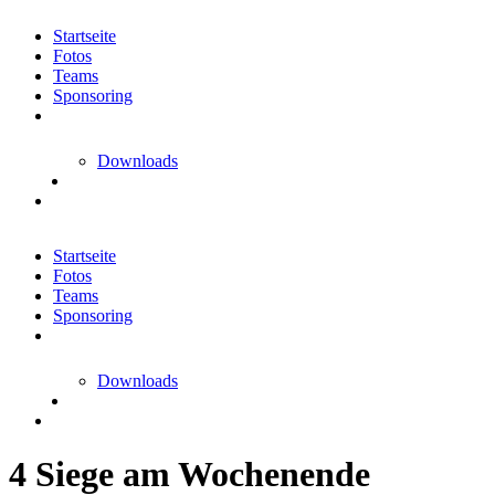
Startseite
Fotos
Teams
Sponsoring
Downloads
Startseite
Fotos
Teams
Sponsoring
Downloads