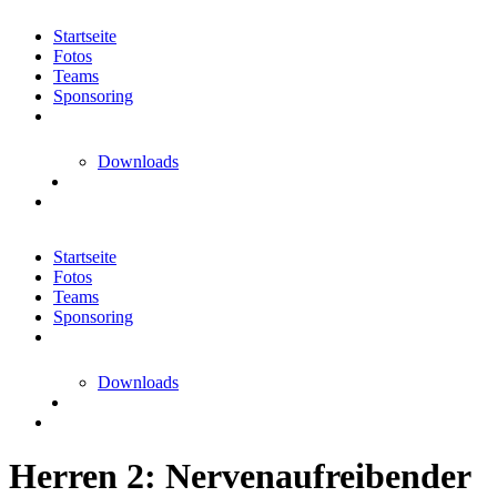
Startseite
Fotos
Teams
Sponsoring
Downloads
Startseite
Fotos
Teams
Sponsoring
Downloads